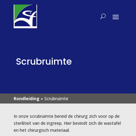
Scrubruimte
Rondleiding
»
Scrubruimte
In onze scrubruimte bereid de chirurg zich voor op de
steriliteit van de ingreep. Hier bevindt zich de wastafel
en het chirurgisch materiaal.