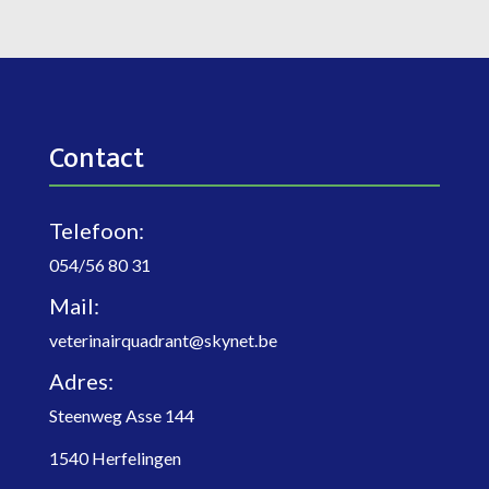
Contact
Telefoon:
054/56 80 31
Mail:
veterinairquadrant@skynet.be
Adres:
Steenweg Asse 144
1540 Herfelingen