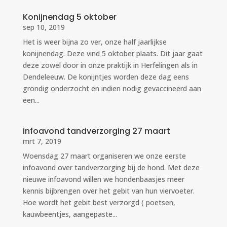
Konijnendag 5 oktober
sep 10, 2019
Het is weer bijna zo ver, onze half jaarlijkse
konijnendag. Deze vind 5 oktober plaats. Dit jaar gaat
deze zowel door in onze praktijk in Herfelingen als in
Dendeleeuw. De konijntjes worden deze dag eens
grondig onderzocht en indien nodig gevaccineerd aan
een...
infoavond tandverzorging 27 maart
mrt 7, 2019
Woensdag 27 maart organiseren we onze eerste
infoavond over tandverzorging bij de hond. Met deze
nieuwe infoavond willen we hondenbaasjes meer
kennis bijbrengen over het gebit van hun viervoeter.
Hoe wordt het gebit best verzorgd ( poetsen,
kauwbeentjes, aangepaste...