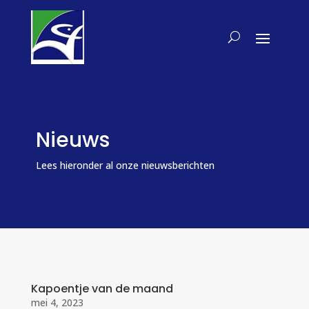
Nieuws
Lees hieronder al onze nieuwsberichten
Kapoentje van de maand
mei 4, 2023