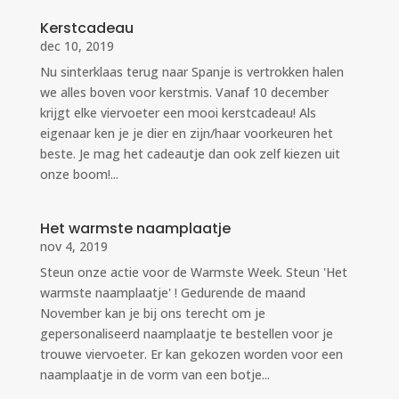
Kerstcadeau
dec 10, 2019
Nu sinterklaas terug naar Spanje is vertrokken halen
we alles boven voor kerstmis. Vanaf 10 december
krijgt elke viervoeter een mooi kerstcadeau! Als
eigenaar ken je je dier en zijn/haar voorkeuren het
beste. Je mag het cadeautje dan ook zelf kiezen uit
onze boom!...
Het warmste naamplaatje
nov 4, 2019
Steun onze actie voor de Warmste Week. Steun 'Het
warmste naamplaatje' ! Gedurende de maand
November kan je bij ons terecht om je
gepersonaliseerd naamplaatje te bestellen voor je
trouwe viervoeter. Er kan gekozen worden voor een
naamplaatje in de vorm van een botje...