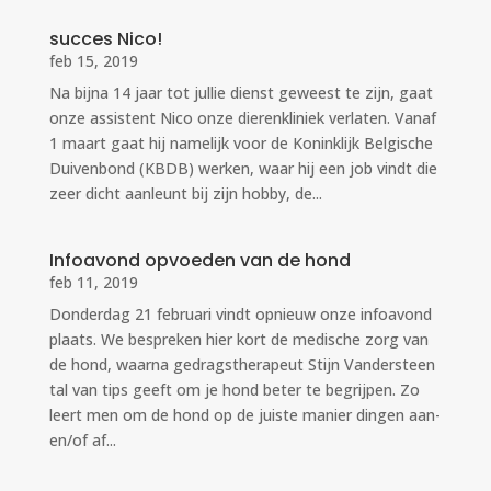
succes Nico!
feb 15, 2019
Na bijna 14 jaar tot jullie dienst geweest te zijn, gaat
onze assistent Nico onze dierenkliniek verlaten. Vanaf
1 maart gaat hij namelijk voor de Koninklijk Belgische
Duivenbond (KBDB) werken, waar hij een job vindt die
zeer dicht aanleunt bij zijn hobby, de...
Infoavond opvoeden van de hond
feb 11, 2019
Donderdag 21 februari vindt opnieuw onze infoavond
plaats. We bespreken hier kort de medische zorg van
de hond, waarna gedragstherapeut Stijn Vandersteen
tal van tips geeft om je hond beter te begrijpen. Zo
leert men om de hond op de juiste manier dingen aan-
en/of af...